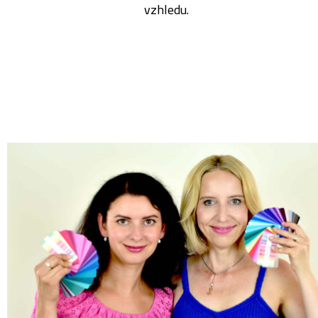
vzhledu.