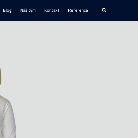
Blog
Náš tým
Kontakt
Reference