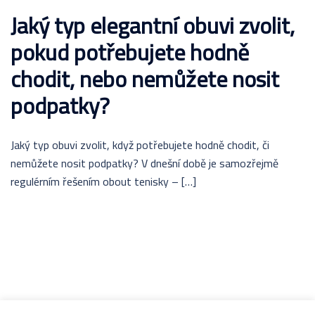
Jaký typ elegantní obuvi zvolit,
pokud potřebujete hodně
chodit, nebo nemůžete nosit
podpatky?
Jaký typ obuvi zvolit, když potřebujete hodně chodit, či
nemůžete nosit podpatky? V dnešní době je samozřejmě
regulérním řešením obout tenisky – […]