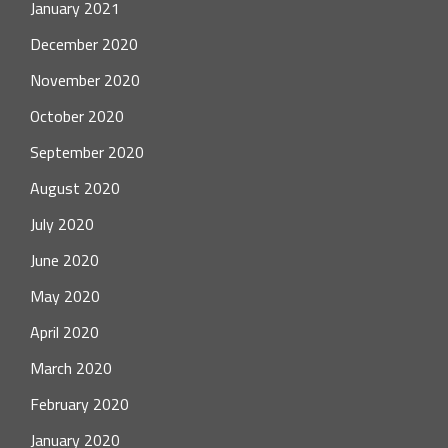
January 2021
December 2020
November 2020
October 2020
September 2020
August 2020
July 2020
June 2020
May 2020
April 2020
March 2020
February 2020
January 2020