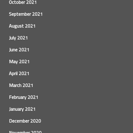
October 2021
September 2021
August 2021
July 2021
June 2021
May 2021
April 2021
March 2021
February 2021
January 2021
December 2020
November 2020