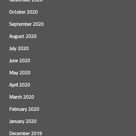
October 2020
September 2020
August 2020
July 2020
June 2020
May 2020
April 2020
March 2020
February 2020
January 2020
December 2019