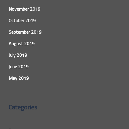
November 2019
October 2019
September 2019
August 2019
July 2019
June 2019
May 2019
Categories