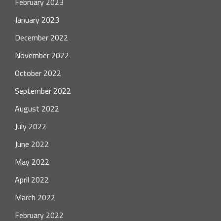
February 2023
January 2023
December 2022
November 2022
October 2022
September 2022
August 2022
July 2022
June 2022
May 2022
April 2022
March 2022
February 2022