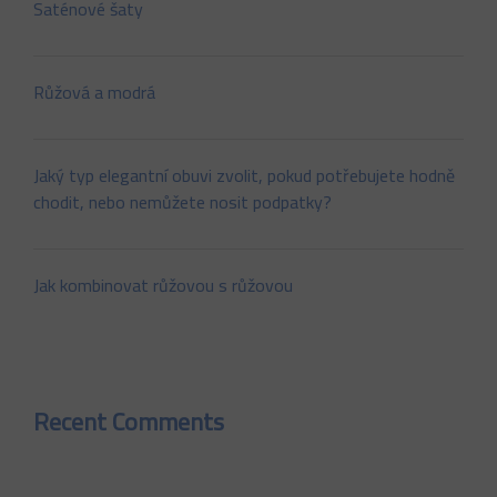
Saténové šaty
Růžová a modrá
Jaký typ elegantní obuvi zvolit, pokud potřebujete hodně
chodit, nebo nemůžete nosit podpatky?
Jak kombinovat růžovou s růžovou
Recent Comments