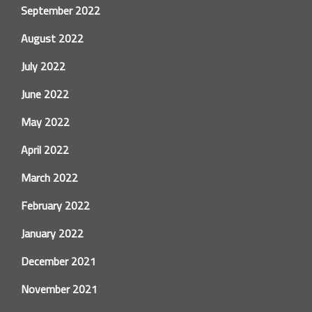
September 2022
August 2022
July 2022
June 2022
May 2022
April 2022
March 2022
February 2022
January 2022
December 2021
November 2021