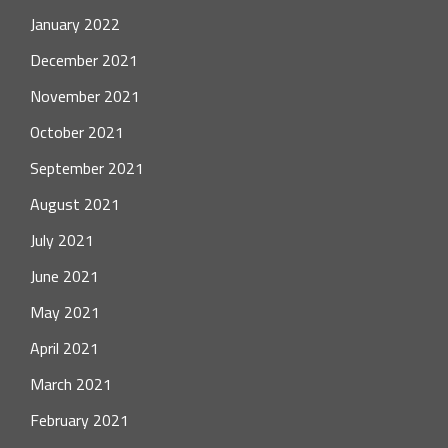
January 2022
December 2021
November 2021
October 2021
September 2021
August 2021
July 2021
June 2021
May 2021
April 2021
March 2021
February 2021