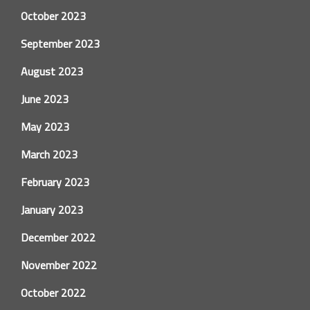
October 2023
September 2023
August 2023
June 2023
May 2023
March 2023
February 2023
January 2023
December 2022
November 2022
October 2022