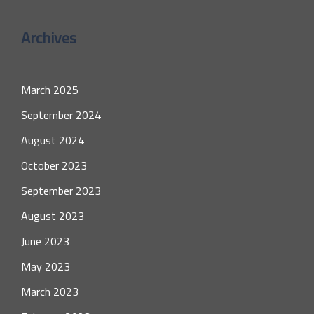
Archives
March 2025
September 2024
August 2024
October 2023
September 2023
August 2023
June 2023
May 2023
March 2023