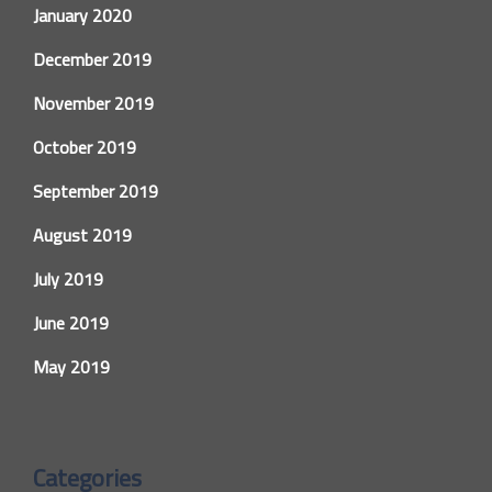
January 2020
December 2019
November 2019
October 2019
September 2019
August 2019
July 2019
June 2019
May 2019
Categories