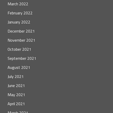
March 2022
February 2022
January 2022
December 2021
November 2021
October 2021
September 2021
August 2021
July 2021
June 2021
May 2021
April 2021
March 2021