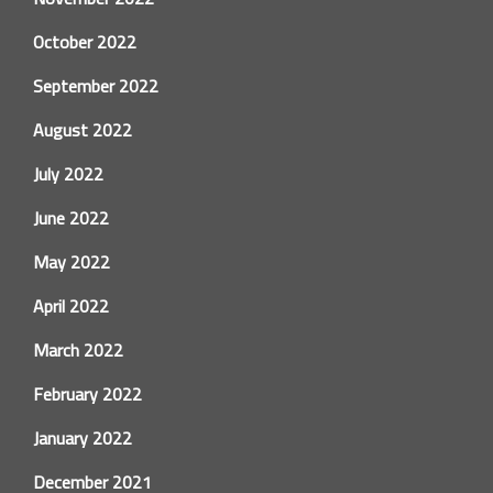
October 2022
September 2022
August 2022
July 2022
June 2022
May 2022
April 2022
March 2022
February 2022
January 2022
December 2021