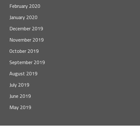
February 2020
January 2020
December 2019
November 2019
October 2019
September 2019
August 2019
July 2019
June 2019
May 2019