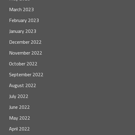
March 2023
February 2023
January 2023
December 2022
November 2022
October 2022
September 2022
August 2022
July 2022
June 2022
May 2022
April 2022