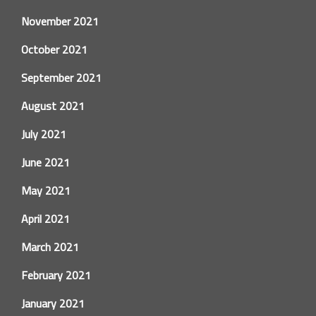
November 2021
October 2021
September 2021
August 2021
July 2021
June 2021
May 2021
April 2021
March 2021
February 2021
January 2021