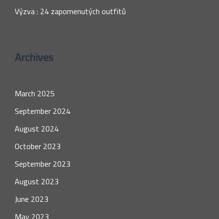
Výzva : 24 zapomenutých outfitů
Archives
March 2025
September 2024
August 2024
October 2023
September 2023
August 2023
June 2023
May 2023