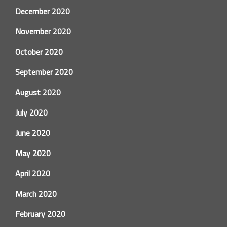
December 2020
November 2020
October 2020
September 2020
August 2020
July 2020
June 2020
May 2020
April 2020
March 2020
February 2020