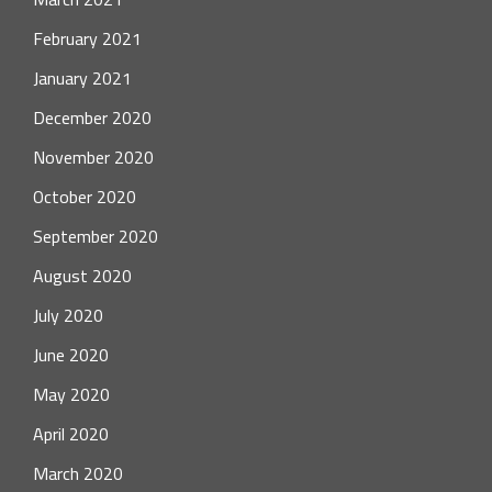
February 2021
January 2021
December 2020
November 2020
October 2020
September 2020
August 2020
July 2020
June 2020
May 2020
April 2020
March 2020