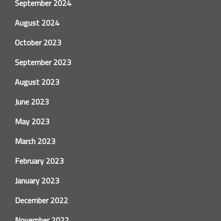
September 2024
August 2024
October 2023
September 2023
August 2023
June 2023
May 2023
March 2023
February 2023
January 2023
December 2022
November 2022