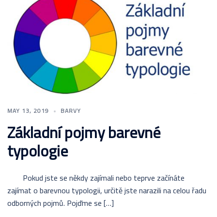
MAY 13, 2019
BARVY
Základní pojmy barevné
typologie
Pokud jste se někdy zajímali nebo teprve začínáte
zajímat o barevnou typologii, určitě jste narazili na celou řadu
odborných pojmů. Pojďme se […]