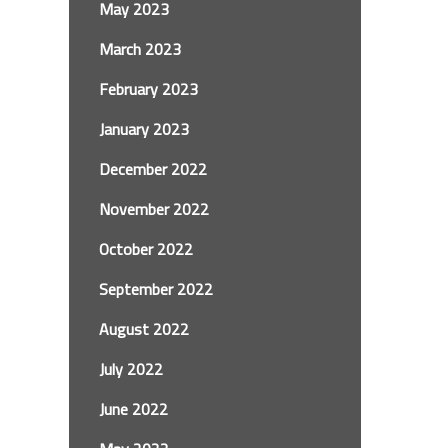
May 2023
March 2023
February 2023
January 2023
December 2022
November 2022
October 2022
September 2022
August 2022
July 2022
June 2022