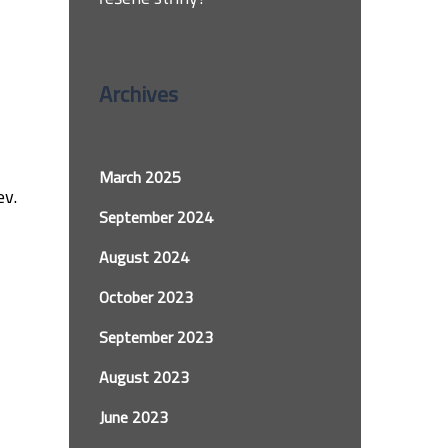
Archives
March 2025
ev.
September 2024
August 2024
October 2023
September 2023
August 2023
June 2023