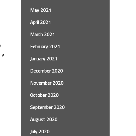
May 2021
April 2021
March 2021
a
February 2021
 v
January 2021
December 2020
November 2020
October 2020
September 2020
August 2020
July 2020