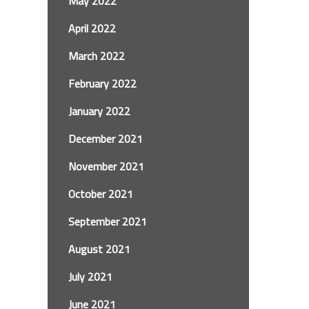
May 2022
April 2022
March 2022
February 2022
January 2022
December 2021
November 2021
October 2021
September 2021
August 2021
July 2021
June 2021