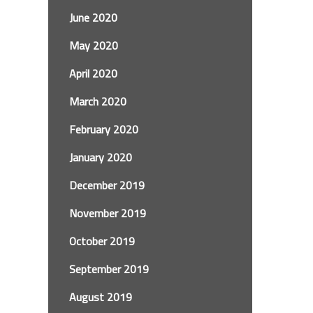
June 2020
May 2020
April 2020
March 2020
February 2020
January 2020
December 2019
November 2019
October 2019
September 2019
August 2019