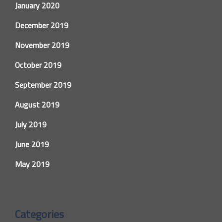
January 2020
December 2019
November 2019
October 2019
September 2019
August 2019
July 2019
June 2019
May 2019
Categories