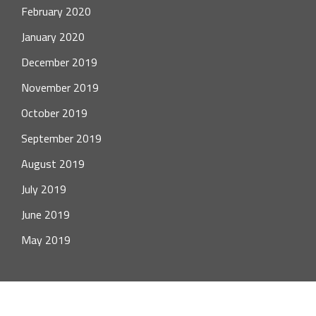
February 2020
January 2020
December 2019
November 2019
October 2019
September 2019
August 2019
July 2019
June 2019
May 2019