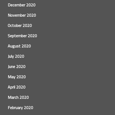
December 2020
November 2020
October 2020
September 2020
August 2020
July 2020
June 2020
May 2020
April 2020
March 2020
February 2020