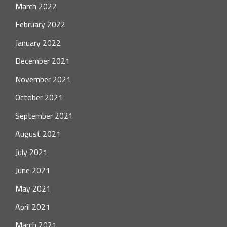
March 2022
February 2022
January 2022
December 2021
November 2021
October 2021
September 2021
August 2021
July 2021
June 2021
May 2021
April 2021
March 2021