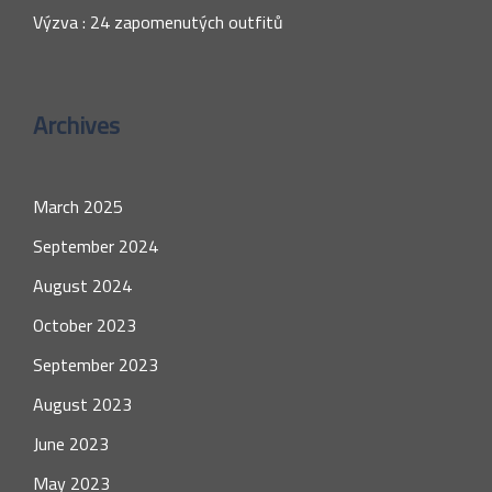
Výzva : 24 zapomenutých outfitů
Archives
March 2025
September 2024
August 2024
October 2023
September 2023
August 2023
June 2023
May 2023