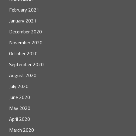
February 2021
January 2021
December 2020
November 2020
October 2020
September 2020
August 2020
July 2020
June 2020
May 2020
April 2020
March 2020