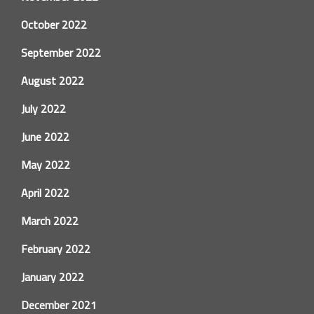
October 2022
September 2022
August 2022
July 2022
June 2022
May 2022
April 2022
March 2022
February 2022
January 2022
December 2021