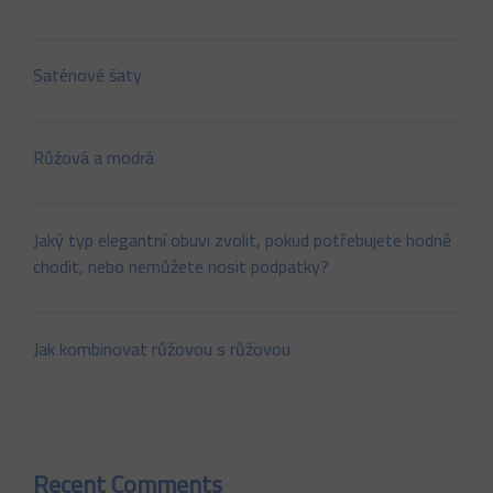
Saténové šaty
Růžová a modrá
Jaký typ elegantní obuvi zvolit, pokud potřebujete hodně
chodit, nebo nemůžete nosit podpatky?
Jak kombinovat růžovou s růžovou
Recent Comments