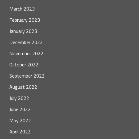
March 2023
February 2023
January 2023
December 2022
November 2022
October 2022
September 2022
August 2022
July 2022
June 2022
May 2022
April 2022