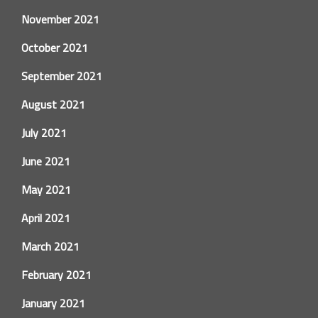
November 2021
October 2021
September 2021
August 2021
July 2021
June 2021
May 2021
April 2021
March 2021
February 2021
January 2021