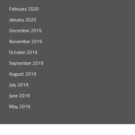
February 2020
January 2020
December 2019
November 2019
October 2019
September 2019
August 2019
July 2019
June 2019
May 2019