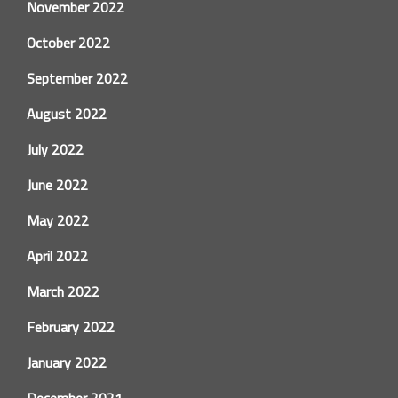
November 2022
October 2022
September 2022
August 2022
July 2022
June 2022
May 2022
April 2022
March 2022
February 2022
January 2022
December 2021