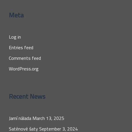
Meta
Log in
Entries feed
Comments feed
WordPress.org
Recent News
Jarní nálada
March 13, 2025
Saténové šaty
September 3, 2024