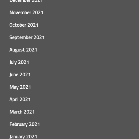
November 2021
October 2021
September 2021
August 2021
July 2021
June 2021
May 2021
April 2021
March 2021
February 2021
January 2021