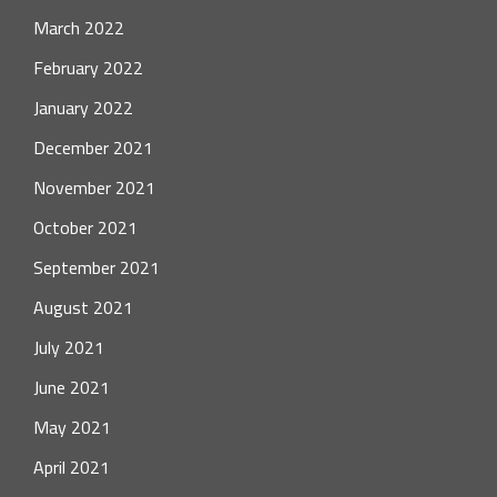
March 2022
February 2022
January 2022
December 2021
November 2021
October 2021
September 2021
August 2021
July 2021
June 2021
May 2021
April 2021