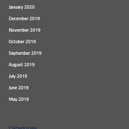
January 2020
December 2019
November 2019
October 2019
September 2019
August 2019
July 2019
June 2019
May 2019
Categories