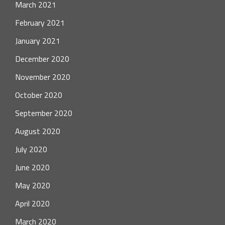
March 2021
February 2021
January 2021
December 2020
November 2020
October 2020
September 2020
August 2020
July 2020
June 2020
May 2020
April 2020
March 2020