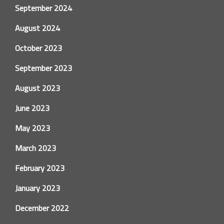
September 2024
August 2024
October 2023
September 2023
August 2023
June 2023
May 2023
March 2023
February 2023
January 2023
December 2022