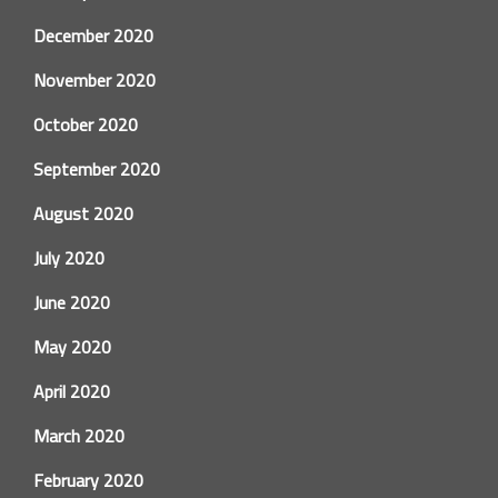
December 2020
November 2020
October 2020
September 2020
August 2020
July 2020
June 2020
May 2020
April 2020
March 2020
February 2020