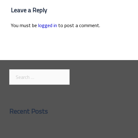
Leave a Reply
You must be
logged in
to post a comment.
Search
for:
Recent Posts