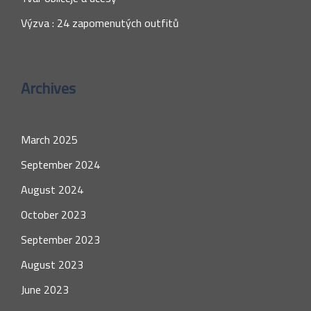
Výzva : 24 zapomenutých outfitů
Archives
March 2025
September 2024
August 2024
October 2023
September 2023
August 2023
June 2023