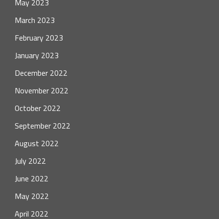
May 2023
March 2023
February 2023
January 2023
December 2022
November 2022
October 2022
September 2022
August 2022
July 2022
June 2022
May 2022
April 2022