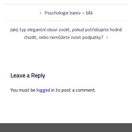
Post
Psychologie barev – bílá
navigation
Jaký typ elegantní obuvi zvolit, pokud potřebujete hodně
chodit, nebo nemůžete nosit podpatky?
Leave a Reply
You must be
logged in
to post a comment.