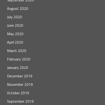
September 2020
August 2020
July 2020
June 2020
May 2020
April 2020
March 2020
February 2020
January 2020
December 2019
November 2019
October 2019
September 2019