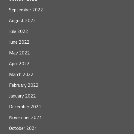
September 2022
August 2022
July 2022
June 2022
May 2022
April 2022
March 2022
February 2022
January 2022
December 2021
November 2021
October 2021