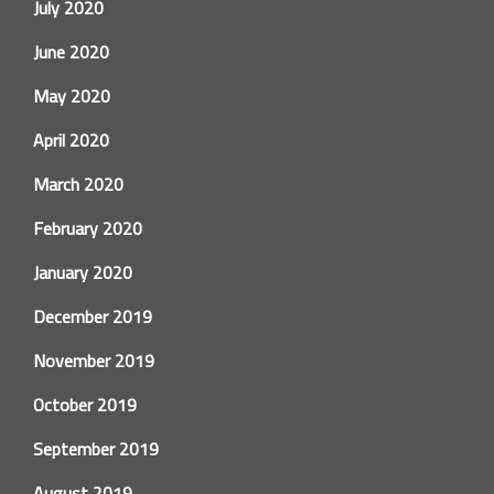
July 2020
June 2020
May 2020
April 2020
March 2020
February 2020
January 2020
December 2019
November 2019
October 2019
September 2019
August 2019