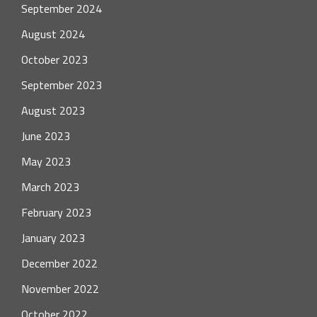
September 2024
August 2024
October 2023
September 2023
August 2023
June 2023
May 2023
March 2023
February 2023
January 2023
December 2022
November 2022
October 2022