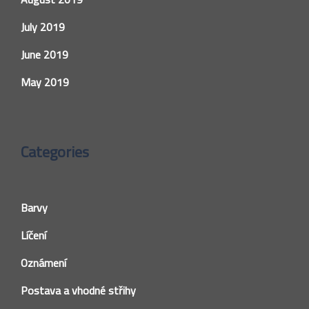
July 2019
June 2019
May 2019
Categories
Barvy
Líčení
Oznámení
Postava a vhodné střihy