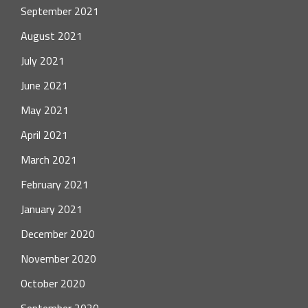
September 2021
August 2021
July 2021
June 2021
May 2021
April 2021
March 2021
February 2021
January 2021
December 2020
November 2020
October 2020