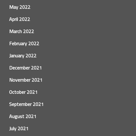
May 2022
April 2022
March 2022
February 2022
January 2022
December 2021
November 2021
October 2021
September 2021
August 2021
July 2021