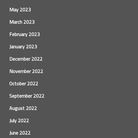
May 2023
March 2023
February 2023
January 2023
December 2022
November 2022
October 2022
September 2022
August 2022
July 2022
June 2022