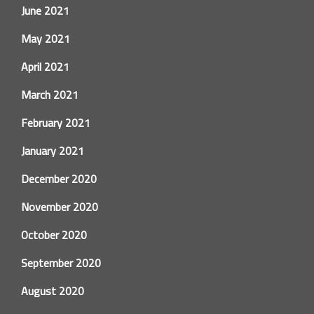
June 2021
May 2021
April 2021
March 2021
February 2021
January 2021
December 2020
November 2020
October 2020
September 2020
August 2020