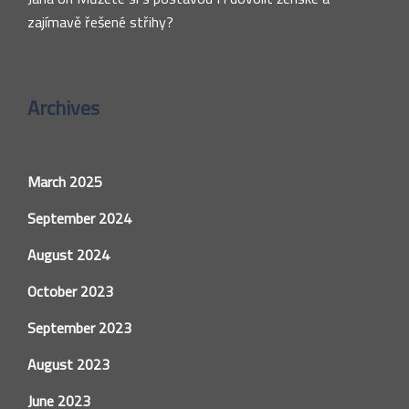
zajímavě řešené střihy?
Archives
March 2025
September 2024
August 2024
October 2023
September 2023
August 2023
June 2023