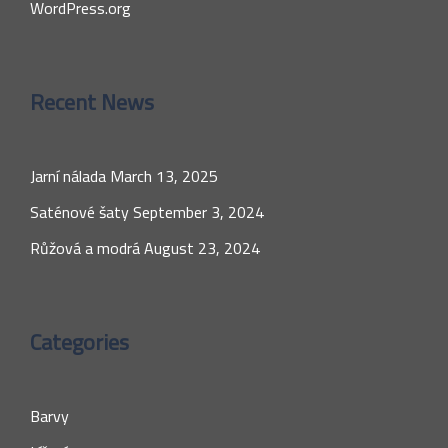
WordPress.org
Recent News
Jarní nálada
March 13, 2025
Saténové šaty
September 3, 2024
Růžová a modrá
August 23, 2024
Categories
Barvy