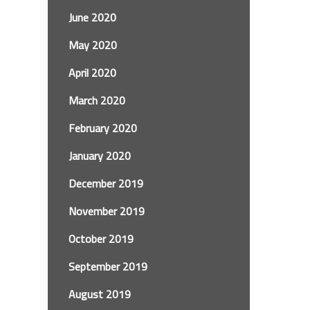
June 2020
May 2020
April 2020
March 2020
February 2020
January 2020
December 2019
November 2019
October 2019
September 2019
August 2019