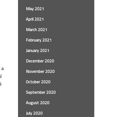
May 2021
April 2021
March 2021
February 2021
January 2021
December 2020
 a
November 2020
í
October 2020
é
September 2020
August 2020
July 2020