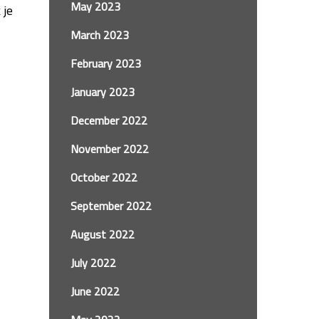
May 2023
 je
March 2023
February 2023
January 2023
December 2022
November 2022
October 2022
September 2022
August 2022
July 2022
June 2022