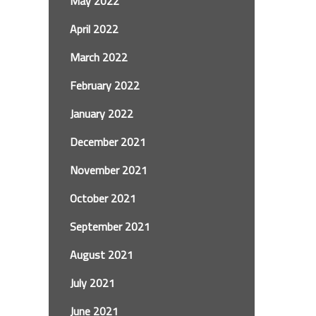
May 2022
April 2022
March 2022
February 2022
January 2022
December 2021
November 2021
October 2021
September 2021
August 2021
July 2021
June 2021