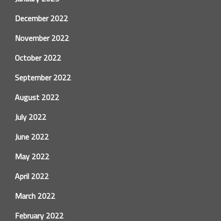
December 2022
November 2022
October 2022
September 2022
August 2022
July 2022
June 2022
May 2022
April 2022
March 2022
February 2022