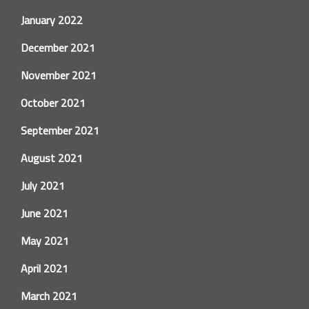
January 2022
December 2021
November 2021
October 2021
September 2021
August 2021
July 2021
June 2021
May 2021
April 2021
March 2021