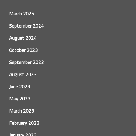
March 2025
September 2024
August 2024
October 2023
September 2023
August 2023
June 2023
May 2023
March 2023
February 2023
January 2023