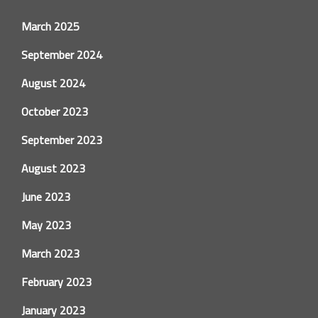
March 2025
September 2024
August 2024
October 2023
September 2023
August 2023
June 2023
May 2023
March 2023
February 2023
January 2023