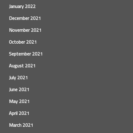
January 2022
December 2021
November 2021
October 2021
September 2021
August 2021
July 2021
June 2021
May 2021
April 2021
March 2021