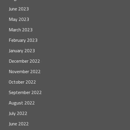
June 2023
May 2023
March 2023
February 2023
January 2023
December 2022
November 2022
October 2022
September 2022
August 2022
July 2022
June 2022