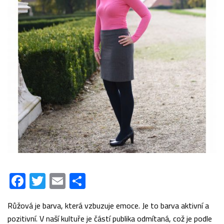
Facebook
Twitter
Email
Share
Růžová je barva, která vzbuzuje emoce. Je to barva aktivní a
pozitivní. V naší kultuře je částí publika odmítaná, což je podle