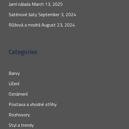
Jarní nálada
March 13, 2025
Saténové šaty
September 3, 2024
Růžová a modrá
August 23, 2024
Categories
Barvy
Líčení
Oznámení
Postava a vhodné střihy
Rozhovory
Styl a trendy