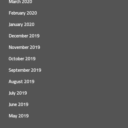
March 2020
February 2020
January 2020
December 2019
November 2019
October 2019
September 2019
August 2019
July 2019
June 2019
May 2019