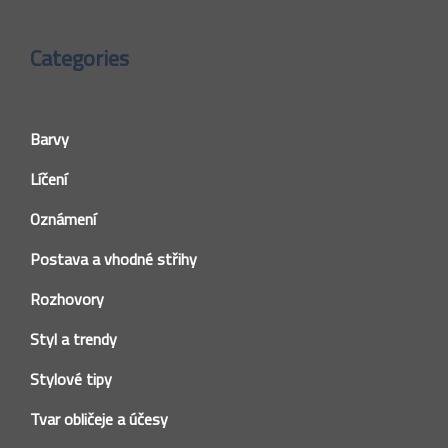
Categories
Barvy
Líčení
Oznámení
Postava a vhodné střihy
Rozhovory
Styl a trendy
Stylové tipy
Tvar obličeje a účesy