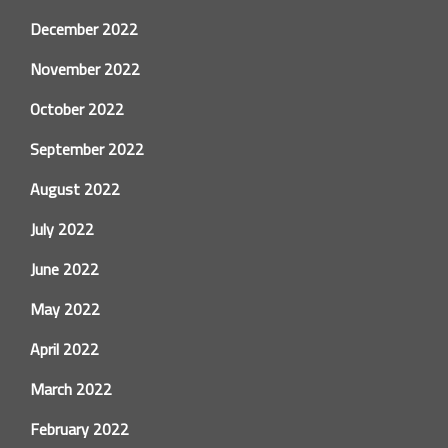
December 2022
November 2022
October 2022
September 2022
August 2022
July 2022
June 2022
May 2022
April 2022
March 2022
February 2022