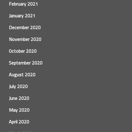
February 2021
January 2021
December 2020
November 2020
October 2020
September 2020
August 2020
July 2020
June 2020
May 2020
April 2020