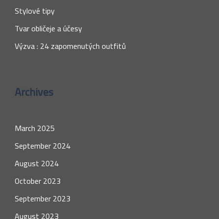
Stylové tipy
Tvar obličeje a účesy
Výzva : 24 zapomenutých outfitů
Archives
March 2025
September 2024
August 2024
October 2023
September 2023
August 2023